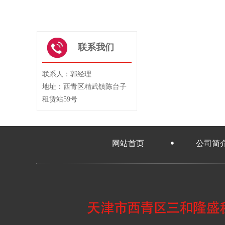
联系我们
联系人：郭经理
地址：西青区精武镇陈台子
租赁站59号
网站首页
公司简