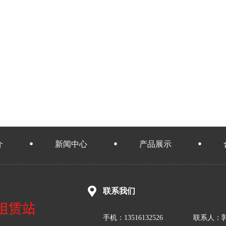
介
新闻中心
产品展示
联系我们
手机：13516132526 联系人：