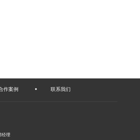
合作案例
联系我们
郭经理